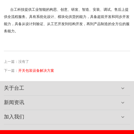
台工
科技提供工业智能的构思、创意、研发、智造、安装、调试。售后上提
供全流程服务。具有系统化设计、模块化供货的能力，具备超前开发和同步开发
能力，具备从设计到验证、从工艺开发到结构开发，再到产品制造的全方位的服
务能力。
上一篇：没有了
下一篇：
开关包装设备解决方案
关于台工
新闻资讯
加入我们