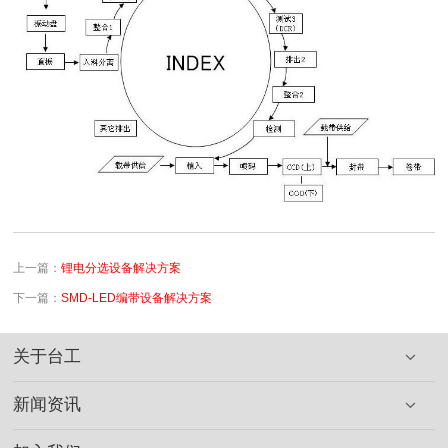
上一篇：
锂电分选设备解决方案
下一篇：
SMD-LED编带设备解决方案
关于台工
新闻资讯